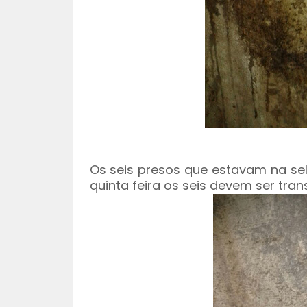
Os seis presos que estavam na sel
quinta feira os seis devem ser tra