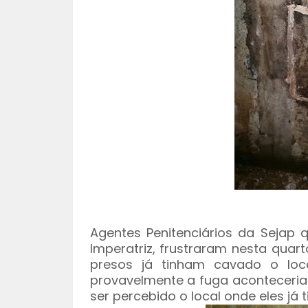
Agentes Penitenciários da Sejap 
Imperatriz, frustraram nesta quart
presos já tinham cavado o loc
provavelmente a fuga aconteceria
ser percebido o local onde eles já