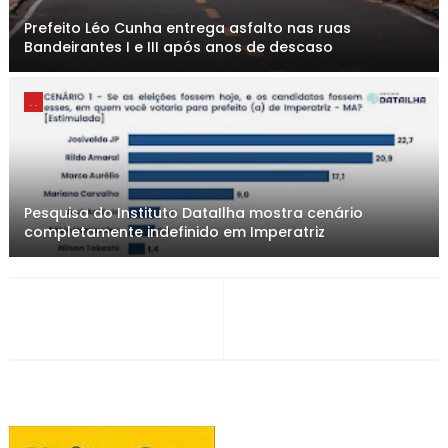
Prefeito Léo Cunha entrega asfalto nas ruas
Bandeirantes I e III após anos de descaso
. .
Pesquisa do Instituto DataIlha mostra cenário
completamente indefinido em Imperatriz