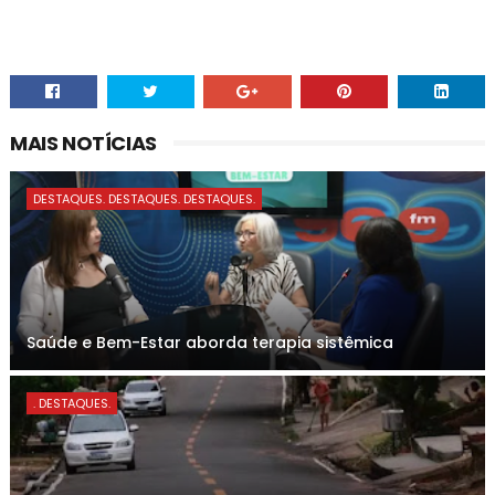
MAIS NOTÍCIAS
DESTAQUES. DESTAQUES. DESTAQUES.
Saúde e Bem-Estar aborda terapia sistêmica
. DESTAQUES.