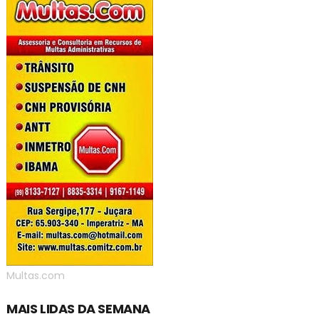
Multas.com
MAIS LIDAS DA SEMANA