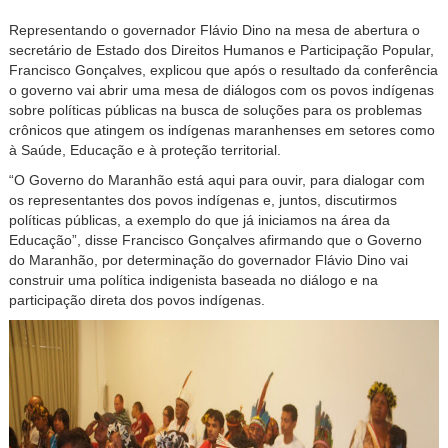
Representando o governador Flávio Dino na mesa de abertura o
secretário de Estado dos Direitos Humanos e Participação Popular,
Francisco Gonçalves, explicou que após o resultado da conferência
o governo vai abrir uma mesa de diálogos com os povos indígenas
sobre políticas públicas na busca de soluções para os problemas
crônicos que atingem os indígenas maranhenses em setores como
à Saúde, Educação e à proteção territorial.
“O Governo do Maranhão está aqui para ouvir, para dialogar com
os representantes dos povos indígenas e, juntos, discutirmos
políticas públicas, a exemplo do que já iniciamos na área da
Educação”, disse Francisco Gonçalves afirmando que o Governo
do Maranhão, por determinação do governador Flávio Dino vai
construir uma política indigenista baseada no diálogo e na
participação direta dos povos indígenas.