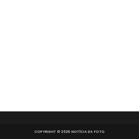
COPYRIGHT ©
2026
NOTÍCIA DA FOTO