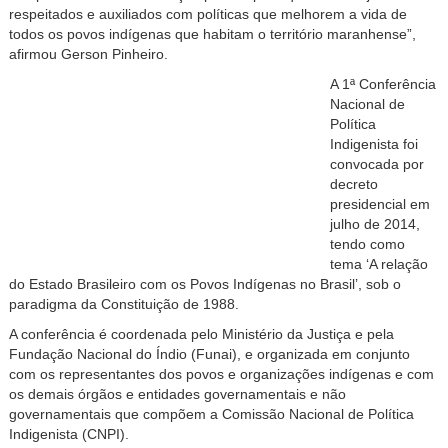
respeitados e auxiliados com políticas que melhorem a vida de
todos os povos indígenas que habitam o território maranhense”,
afirmou Gerson Pinheiro.
A 1ª Conferência
Nacional de
Política
Indigenista foi
convocada por
decreto
presidencial em
julho de 2014,
tendo como
tema ‘A relação
do Estado Brasileiro com os Povos Indígenas no Brasil’, sob o
paradigma da Constituição de 1988.
A conferência é coordenada pelo Ministério da Justiça e pela
Fundação Nacional do Índio (Funai), e organizada em conjunto
com os representantes dos povos e organizações indígenas e com
os demais órgãos e entidades governamentais e não
governamentais que compõem a Comissão Nacional de Política
Indigenista (CNPI).