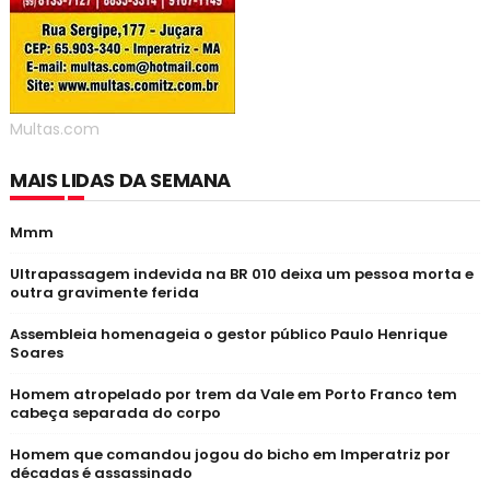
Multas.com
MAIS LIDAS DA SEMANA
Mmm
Ultrapassagem indevida na BR 010 deixa um pessoa morta e
outra gravimente ferida
Assembleia homenageia o gestor público Paulo Henrique
Soares
Homem atropelado por trem da Vale em Porto Franco tem
cabeça separada do corpo
Homem que comandou jogou do bicho em Imperatriz por
décadas é assassinado