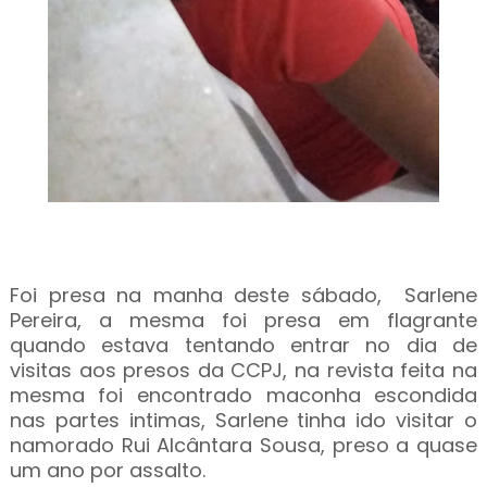
Foi presa na manha deste sábado, Sarlene
Pereira, a mesma foi presa em flagrante
quando estava tentando entrar no dia de
visitas aos presos da CCPJ, na revista feita na
mesma foi encontrado maconha escondida
nas partes intimas, Sarlene tinha ido visitar o
namorado Rui Alcântara Sousa, preso a quase
um ano por assalto.