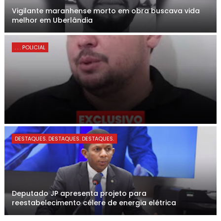
Vigilante maranhense morto em obra buscava vida
melhor em Uberlândia
. . . POLICIAL
DESTAQUES. DESTAQUES. DESTAQUES.
Deputado JP apresenta projeto para
reestabelecimento célere de energia elétrica