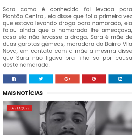
Sara como é conhecida foi levada para
Plantão Central, ela disse que foi a primeira vez
que estava levando droga para namorado, ela
falou ainda que o namorado lhe ameaçava,
caso ela não levasse a droga, Sara é mãe de
duas garotas gêmeas, moradora do Bairro Vila
Nova, em contato com a mãe a mesma disse
que Sara não ligava pra filha só por causa
deste namorado.
MAIS NOTÍCIAS
. DESTAQUES.