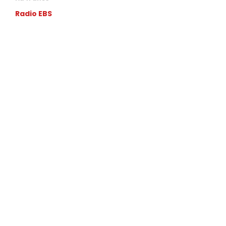
Radio EBS