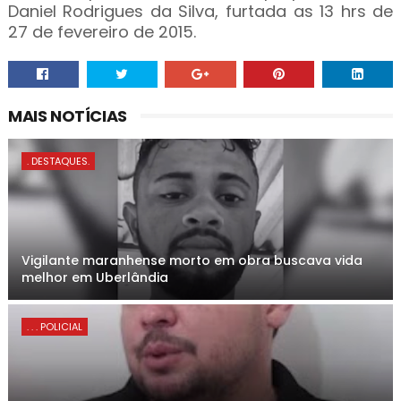
Daniel Rodrigues da Silva, furtada as 13 hrs de
27 de fevereiro de 2015.
MAIS NOTÍCIAS
. DESTAQUES.
Vigilante maranhense morto em obra buscava vida
melhor em Uberlândia
. . . POLICIAL