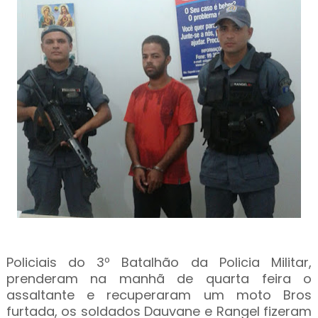
Policiais do 3º Batalhão da Policia Militar,
prenderam na manhã de quarta feira o
assaltante e recuperaram um moto Bros
furtada, os soldados Dauvane e Rangel fizeram