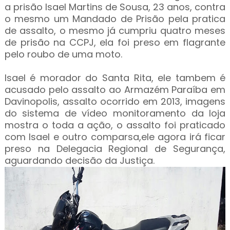
a prisão Isael Martins de Sousa, 23 anos, contra
o mesmo um Mandado de Prisão pela pratica
de assalto, o mesmo já cumpriu quatro meses
de prisão na CCPJ, ela foi preso em flagrante
pelo roubo de uma moto.
Isael é morador do Santa Rita, ele tambem é
acusado pelo assalto ao Armazém Paraíba em
Davinopolis, assalto ocorrido em 2013, imagens
do sistema de vídeo monitoramento da loja
mostra o toda a ação, o assalto foi praticado
com Isael e outro comparsa,ele agora irá ficar
preso na Delegacia Regional de Segurança,
aguardando decisão da Justiça.