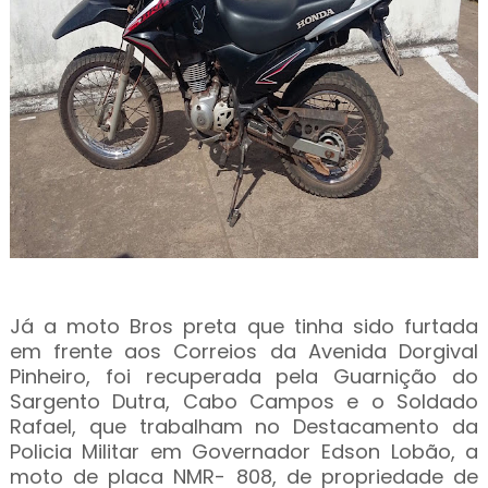
Já a moto Bros preta que tinha sido furtada
em frente aos Correios da Avenida Dorgival
Pinheiro, foi recuperada pela Guarnição do
Sargento Dutra, Cabo Campos e o Soldado
Rafael, que trabalham no Destacamento da
Policia Militar em Governador Edson Lobão, a
moto de placa NMR- 808, de propriedade de