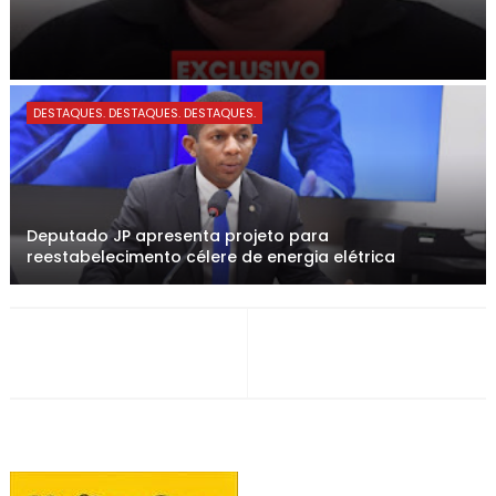
DESTAQUES. DESTAQUES. DESTAQUES.
Deputado JP apresenta projeto para
reestabelecimento célere de energia elétrica