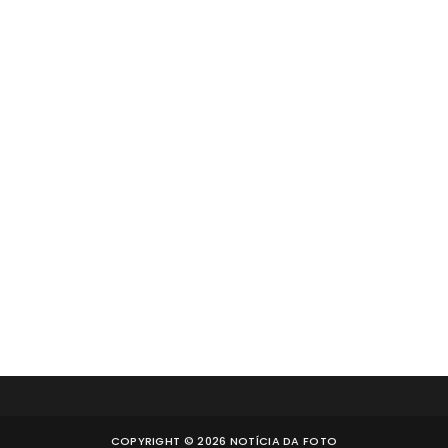
COPYRIGHT ©
2026
NOTÍCIA DA FOTO