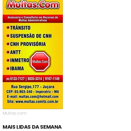
Multas.com
MAIS LIDAS DA SEMANA