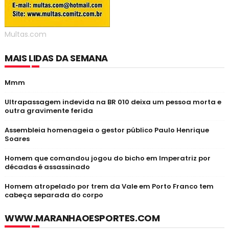
Multas.com
MAIS LIDAS DA SEMANA
Mmm
Ultrapassagem indevida na BR 010 deixa um pessoa morta e
outra gravimente ferida
Assembleia homenageia o gestor público Paulo Henrique
Soares
Homem que comandou jogou do bicho em Imperatriz por
décadas é assassinado
Homem atropelado por trem da Vale em Porto Franco tem
cabeça separada do corpo
WWW.MARANHAOESPORTES.COM