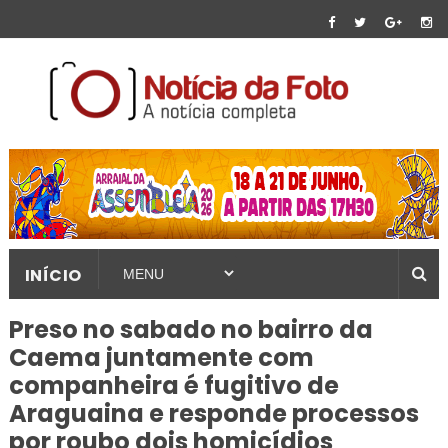
INÍCIO
Preso no sabado no bairro da
Caema juntamente com
companheira é fugitivo de
Araguaina e responde processos
por roubo dois homicídios