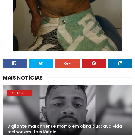
MAIS NOTÍCIAS
. DESTAQUES.
Vigilante maranhense morto em obra buscava vida
melhor em Uberlândia