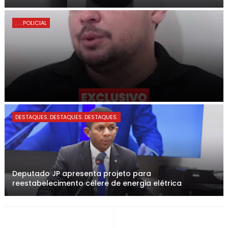
. . . POLICIAL
DESTAQUES. DESTAQUES. DESTAQUES.
Deputado JP apresenta projeto para
reestabelecimento célere de energia elétrica