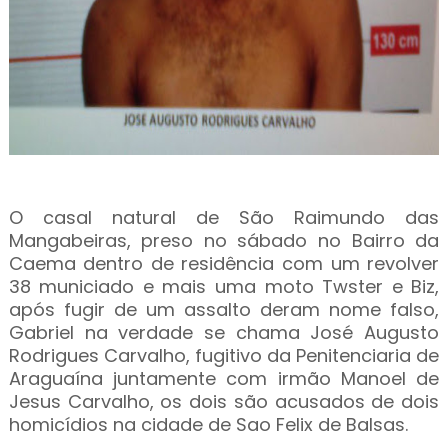
O casal natural de São Raimundo das
Mangabeiras, preso no sábado no Bairro da
Caema dentro de residência com um revolver
38 municiado e mais uma moto Twster e Biz,
após fugir de um assalto deram nome falso,
Gabriel na verdade se chama José Augusto
Rodrigues Carvalho, fugitivo da Penitenciaria de
Araguaína juntamente com irmão Manoel de
Jesus Carvalho, os dois são acusados de dois
homicídios na cidade de Sao Felix de Balsas.