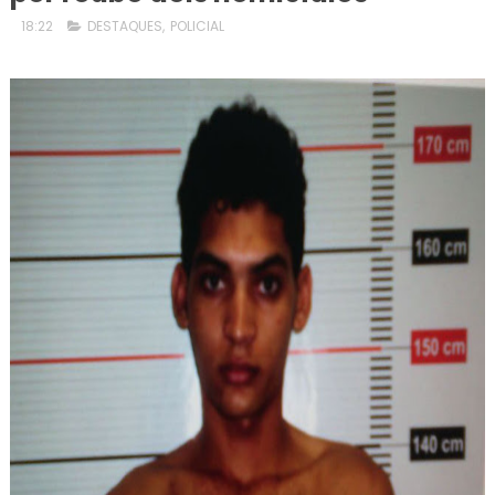
18:22
DESTAQUES
,
POLICIAL