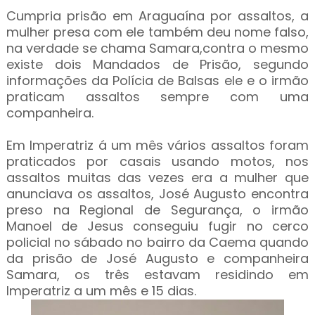
Cumpria prisão em Araguaína por assaltos, a
mulher presa com ele também deu nome falso,
na verdade se chama Samara,contra o mesmo
existe dois Mandados de Prisão, segundo
informações da Polícia de Balsas ele e o irmão
praticam assaltos sempre com uma
companheira.
Em Imperatriz á um mês vários assaltos foram
praticados por casais usando motos, nos
assaltos muitas das vezes era a mulher que
anunciava os assaltos, José Augusto encontra
preso na Regional de Segurança, o irmão
Manoel de Jesus conseguiu fugir no cerco
policial no sábado no bairro da Caema quando
da prisão de José Augusto e companheira
Samara, os três estavam residindo em
Imperatriz a um mês e 15 dias.