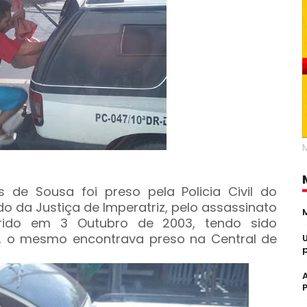
de Sousa foi preso pela Policia Civil do
do da Justiça de Imperatriz, pelo assassinato
rrido em 3 Outubro de 2003, tendo sido
, o mesmo encontrava preso na Central de