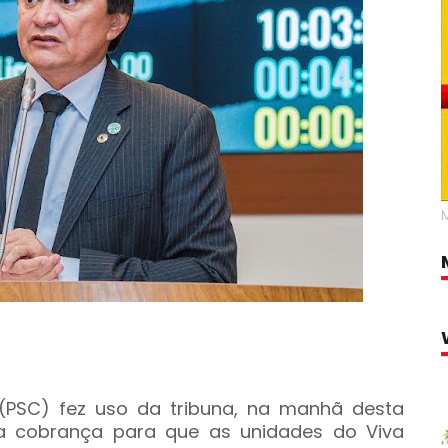
(PSC) fez uso da tribuna, na manhã desta
u a cobrança para que as unidades do Viva