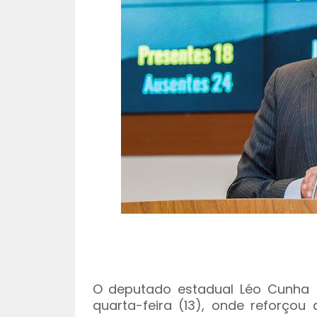
O deputado estadual Léo Cunha 
quarta-feira (13), onde reforço