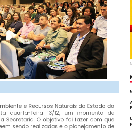
Ambiente e Recursos Naturais do Estado do
sta quarta-feira 13/12, um momento de
a Secretaria. O objetivo foi fazer com que
em sendo realizadas e o planejamento de