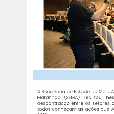
A Secretaria de Estado de Meio 
Maranhão (SEMA) realizou, ne
descontração entre os setores d
todos conheçam as ações que ve