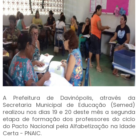
A Prefeitura de Davinópolis, através da
Secretaria Municipal de Educação (Semed)
realizou nos dias 19 e 20 deste mês a segunda
etapa de formação dos professores do ciclo
do Pacto Nacional pela Alfabetização na Idade
Certa - PNAIC.