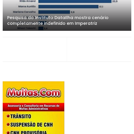
Pesquisa do Instituto DataIlha mostra cenário
completamente indefinido em Imperatriz