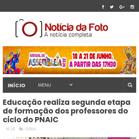
INÍCIO
Educação realiza segunda etapa
de formação dos professores do
ciclo do PNAIC
16:28
GERAL