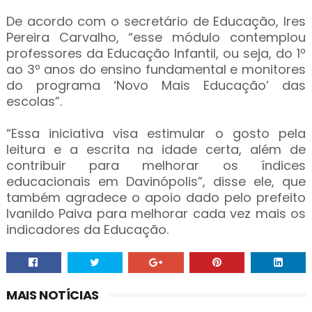
De acordo com o secretário de Educação, Ires
Pereira Carvalho, “esse módulo contemplou
professores da Educação Infantil, ou seja, do 1º
ao 3º anos do ensino fundamental e monitores
do programa ‘Novo Mais Educação’ das
escolas”.
“Essa iniciativa visa estimular o gosto pela
leitura e a escrita na idade certa, além de
contribuir para melhorar os índices
educacionais em Davinópolis”, disse ele, que
também agradece o apoio dado pelo prefeito
Ivanildo Paiva para melhorar cada vez mais os
indicadores da Educação.
MAIS NOTÍCIAS