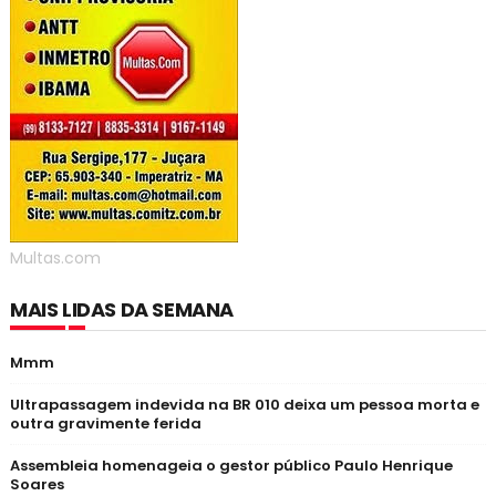
Multas.com
MAIS LIDAS DA SEMANA
Mmm
Ultrapassagem indevida na BR 010 deixa um pessoa morta e
outra gravimente ferida
Assembleia homenageia o gestor público Paulo Henrique
Soares