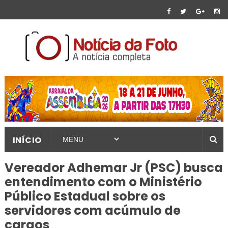
INÍCIO
Vereador Adhemar Jr (PSC) busca
entendimento com o Ministério
Público Estadual sobre os
servidores com acúmulo de
cargos