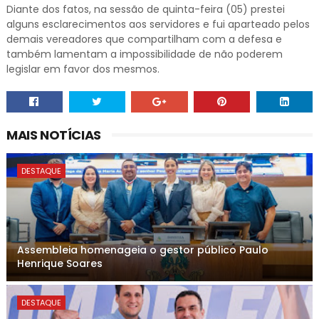
Diante dos fatos, na sessão de quinta-feira (05) prestei
alguns esclarecimentos aos servidores e fui aparteado pelos
demais vereadores que compartilham com a defesa e
também lamentam a impossibilidade de não poderem
legislar em favor dos mesmos.
MAIS NOTÍCIAS
DESTAQUE
Assembleia homenageia o gestor público Paulo
Henrique Soares
DESTAQUE