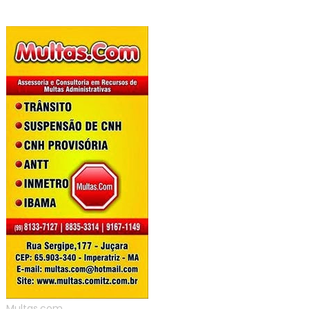
Multas.com