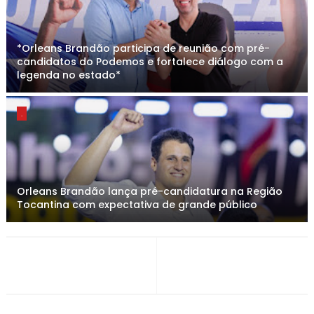
*Orleans Brandão participa de reunião com pré-
candidatos do Podemos e fortalece diálogo com a
legenda no estado*
.
Orleans Brandão lança pré-candidatura na Região
Tocantina com expectativa de grande público