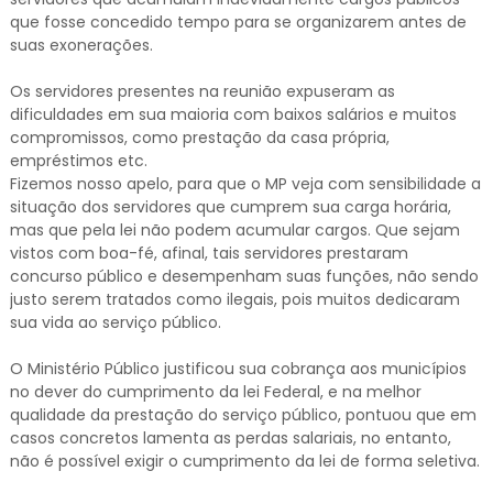
que fosse concedido tempo para se organizarem antes de
suas exonerações.
Os servidores presentes na reunião expuseram as
dificuldades em sua maioria com baixos salários e muitos
compromissos, como prestação da casa própria,
empréstimos etc.
Fizemos nosso apelo, para que o MP veja com sensibilidade a
situação dos servidores que cumprem sua carga horária,
mas que pela lei não podem acumular cargos. Que sejam
vistos com boa-fé, afinal, tais servidores prestaram
concurso público e desempenham suas funções, não sendo
justo serem tratados como ilegais, pois muitos dedicaram
sua vida ao serviço público.
O Ministério Público justificou sua cobrança aos municípios
no dever do cumprimento da lei Federal, e na melhor
qualidade da prestação do serviço público, pontuou que em
casos concretos lamenta as perdas salariais, no entanto,
não é possível exigir o cumprimento da lei de forma seletiva.