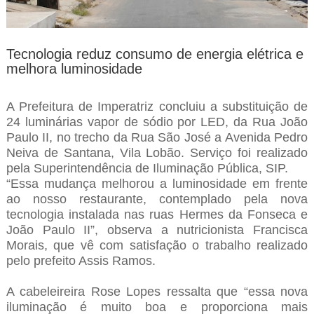
Tecnologia reduz consumo de energia elétrica e
melhora luminosidade
A Prefeitura de Imperatriz concluiu a substituição de
24 luminárias vapor de sódio por LED, da Rua João
Paulo II, no trecho da Rua São José a Avenida Pedro
Neiva de Santana, Vila Lobão. Serviço foi realizado
pela Superintendência de Iluminação Pública, SIP.
“Essa mudança melhorou a luminosidade em frente
ao nosso restaurante, contemplado pela nova
tecnologia instalada nas ruas Hermes da Fonseca e
João Paulo II”, observa a nutricionista Francisca
Morais, que vê com satisfação o trabalho realizado
pelo prefeito Assis Ramos.
A cabeleireira Rose Lopes ressalta que “essa nova
iluminação é muito boa e proporciona mais