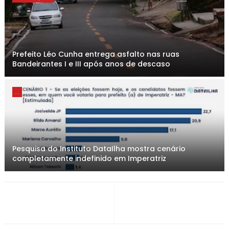
Prefeito Léo Cunha entrega asfalto nas ruas
Bandeirantes I e III após anos de descaso
. .
Pesquisa do Instituto DataIlha mostra cenário
completamente indefinido em Imperatriz