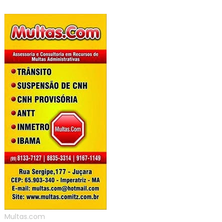
Multas.com