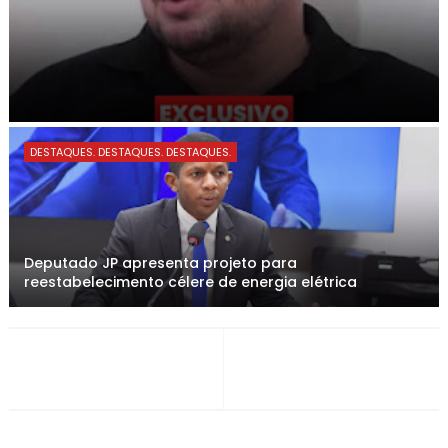
DESTAQUES. DESTAQUES. DESTAQUES.
Deputado JP apresenta projeto para
reestabelecimento célere de energia elétrica