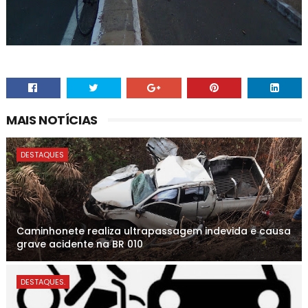
MAIS NOTÍCIAS
DESTAQUES
Caminhonete realiza ultrapassagem indevida e causa
grave acidente na BR 010
DESTAQUES.