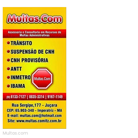
Multas.com