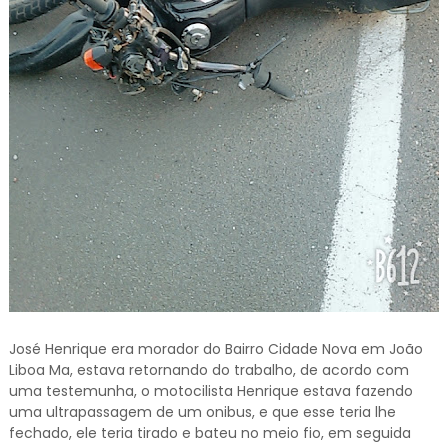
José Henrique era morador do Bairro Cidade Nova em João
Liboa Ma, estava retornando do trabalho, de acordo com
uma testemunha, o motocilista Henrique estava fazendo
uma ultrapassagem de um onibus, e que esse teria lhe
fechado, ele teria tirado e bateu no meio fio, em seguida