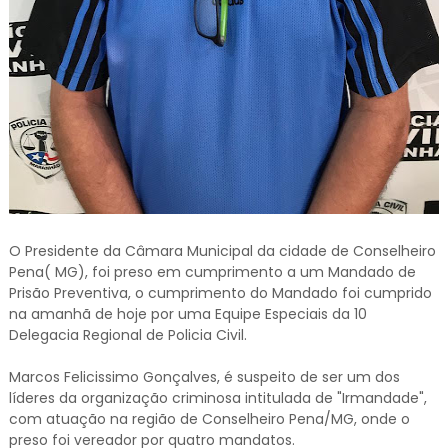
O Presidente da Câmara Municipal da cidade de Conselheiro
Pena( MG), foi preso em cumprimento a um Mandado de
Prisão Preventiva, o cumprimento do Mandado foi cumprido
na amanhã de hoje por uma Equipe Especiais da 10
Delegacia Regional de Policia Civil.
Marcos Felicissimo Gonçalves, é suspeito de ser um dos
líderes da organização criminosa intitulada de "Irmandade",
com atuação na região de Conselheiro Pena/MG, onde o
preso foi vereador por quatro mandatos.