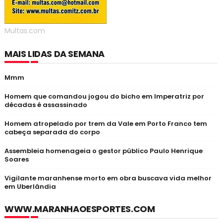
Multas.com
MAIS LIDAS DA SEMANA
Mmm
Homem que comandou jogou do bicho em Imperatriz por
décadas é assassinado
Homem atropelado por trem da Vale em Porto Franco tem
cabeça separada do corpo
Assembleia homenageia o gestor público Paulo Henrique
Soares
Vigilante maranhense morto em obra buscava vida melhor
em Uberlândia
WWW.MARANHAOESPORTES.COM