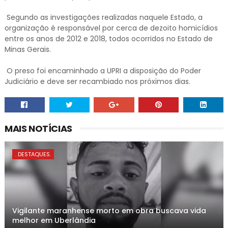
Segundo as investigações realizadas naquele Estado, a
organização é responsável por cerca de dezoito homicídios
entre os anos de 2012 e 2018, todos ocorridos no Estado de
Minas Gerais.
O preso foi encaminhado a UPRI a disposição do Poder
Judiciário e deve ser recambiado nos próximos dias.
MAIS NOTÍCIAS
. DESTAQUES.
Vigilante maranhense morto em obra buscava vida
melhor em Uberlândia