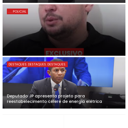
. . . POLICIAL
DESTAQUES. DESTAQUES. DESTAQUES.
Deputado JP apresenta projeto para
reestabelecimento célere de energia elétrica