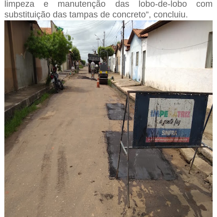
limpeza e manutenção das lobo-de-lobo com
substituição das tampas de concreto”, concluiu.