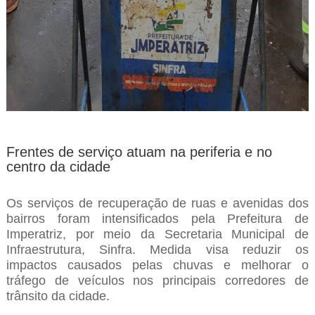
Frentes de serviço atuam na periferia e no
centro da cidade
Os serviços de recuperação de ruas e avenidas dos
bairros foram intensificados pela Prefeitura de
Imperatriz, por meio da Secretaria Municipal de
Infraestrutura, Sinfra. Medida visa reduzir os
impactos causados pelas chuvas e melhorar o
tráfego de veículos nos principais corredores de
trânsito da cidade.