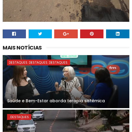
MAIS NOTÍCIAS
DESTAQUES. DESTAQUES. DESTAQUES.
Saúde e Bem-Estar aborda terapia sistêmica
. DESTAQUES.