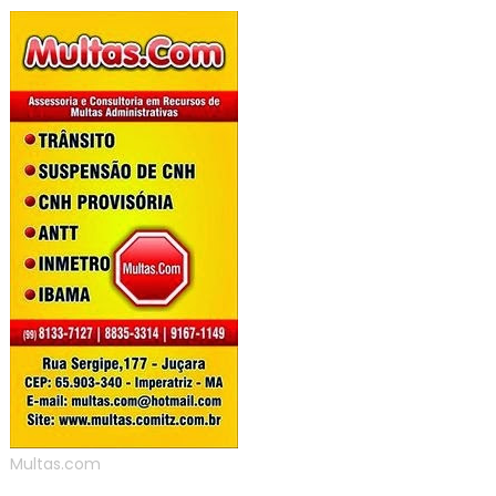
Multas.com