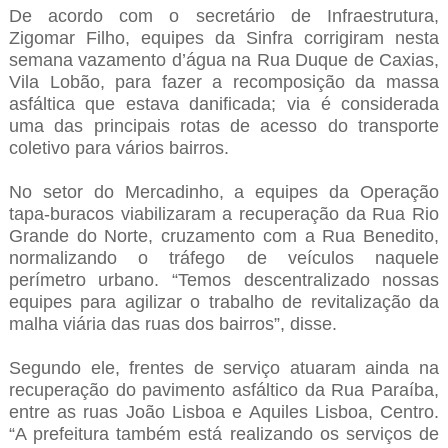
De acordo com o secretário de Infraestrutura,
Zigomar Filho, equipes da Sinfra corrigiram nesta
semana vazamento d’água na Rua Duque de Caxias,
Vila Lobão, para fazer a recomposição da massa
asfáltica que estava danificada; via é considerada
uma das principais rotas de acesso do transporte
coletivo para vários bairros.
No setor do Mercadinho, a equipes da Operação
tapa-buracos viabilizaram a recuperação da Rua Rio
Grande do Norte, cruzamento com a Rua Benedito,
normalizando o tráfego de veículos naquele
perímetro urbano. “Temos descentralizado nossas
equipes para agilizar o trabalho de revitalização da
malha viária das ruas dos bairros”, disse.
Segundo ele, frentes de serviço atuaram ainda na
recuperação do pavimento asfáltico da Rua Paraíba,
entre as ruas João Lisboa e Aquiles Lisboa, Centro.
“A prefeitura também está realizando os serviços de