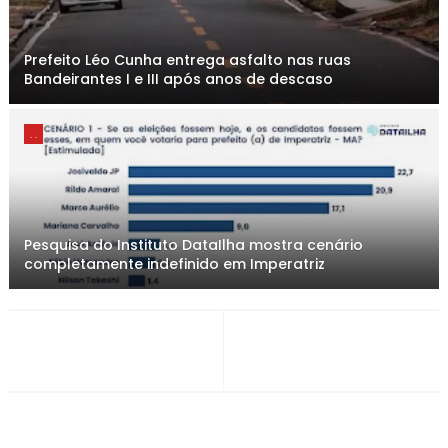
Prefeito Léo Cunha entrega asfalto nas ruas
Bandeirantes I e III após anos de descaso
. .
Pesquisa do Instituto DataIlha mostra cenário
completamente indefinido em Imperatriz