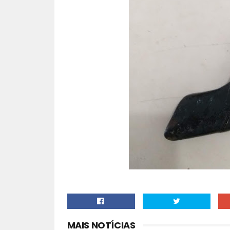
MAIS NOTÍCIAS