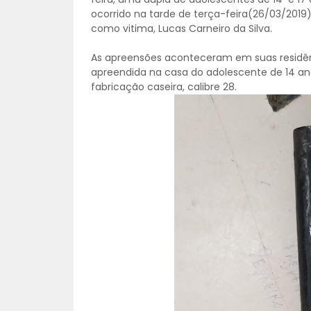
ocorrido na tarde de terça-feira(26/03/2019
como vitima, Lucas Carneiro da Silva.
As apreensões aconteceram em suas residênci
apreendida na casa do adolescente de 14 an
fabricação caseira, calibre 28.