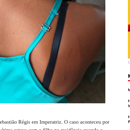
ebastião Régis em Imperatriz. O caso aconteceu por