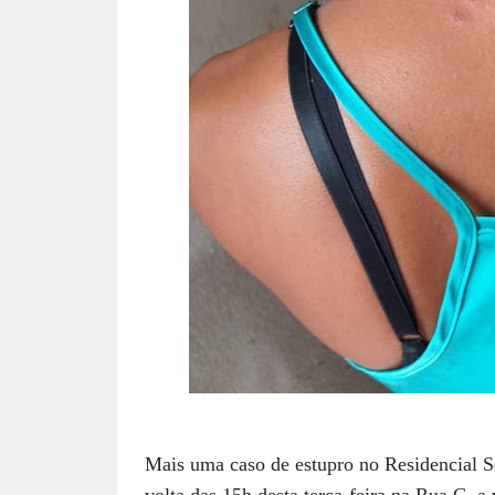
Mais uma caso de estupro no Residencial S