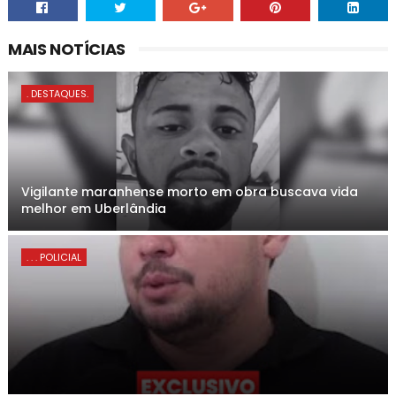
MAIS NOTÍCIAS
. DESTAQUES.
Vigilante maranhense morto em obra buscava vida
melhor em Uberlândia
. . . POLICIAL