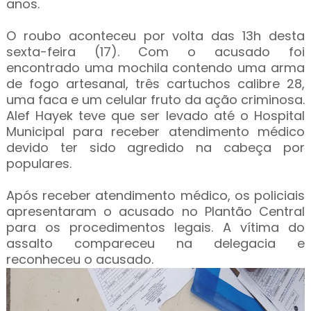
anos.
O roubo aconteceu por volta das 13h desta
sexta-feira (17). Com o acusado foi
encontrado uma mochila contendo uma arma
de fogo artesanal, três cartuchos calibre 28,
uma faca e um celular fruto da ação criminosa.
Alef Hayek teve que ser levado até o Hospital
Municipal para receber atendimento médico
devido ter sido agredido na cabeça por
populares.
Após receber atendimento médico, os policiais
apresentaram o acusado no Plantão Central
para os procedimentos legais. A vítima do
assalto compareceu na delegacia e
reconheceu o acusado.