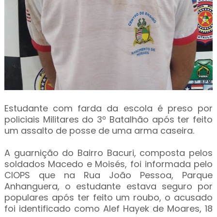
Estudante com farda da escola é preso por
policiais Militares do 3º Batalhão após ter feito
um assalto de posse de uma arma caseira.
A guarnição do Bairro Bacuri, composta pelos
soldados Macedo e Moisés, foi informada pelo
CIOPS que na Rua João Pessoa, Parque
Anhanguera, o estudante estava seguro por
populares após ter feito um roubo, o acusado
foi identificado como Alef Hayek de Moares, 18