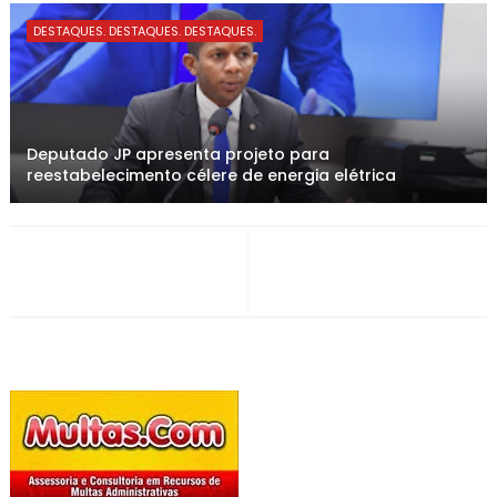
DESTAQUES. DESTAQUES. DESTAQUES.
Deputado JP apresenta projeto para
reestabelecimento célere de energia elétrica