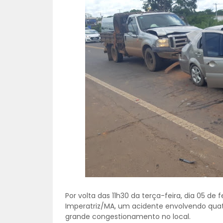
Por volta das 11h30 da terça-feira, dia 05 de
Imperatriz/MA, um acidente envolvendo quatr
grande congestionamento no local.