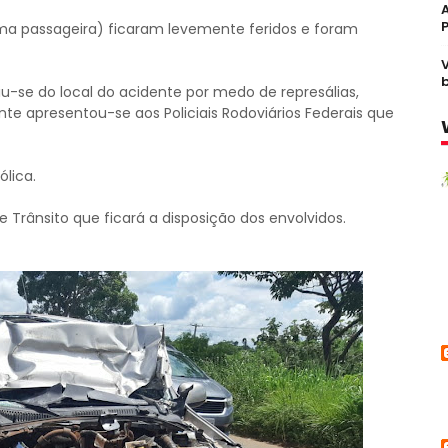
ma passageira) ficaram levemente feridos e foram
-se do local do acidente por medo de represálias,
te apresentou-se aos Policiais Rodoviários Federais que
lica.
 Trânsito que ficará a disposição dos envolvidos.