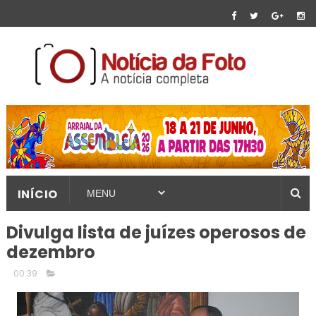
INÍCIO
Divulga lista de juízes operosos de
dezembro
00:39