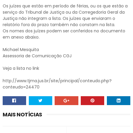
Os juízes que estão em período de férias, ou os que estão a
serviço do Tribunal de Justiça ou da Corregedoria Geral da
Justiça não integram a lista. Os juízes que enviaram o
relatório fora do prazo também não constam na lista.
Os nomes dos juízes podem ser conferidos no documento
em anexo abaixo.
Michael Mesquita
Assessoria de Comunicação CGJ
Veja a lista no link
http://www.tjma.jus.br/site/principal/conteudo.php?
conteudo=24470
MAIS NOTÍCIAS