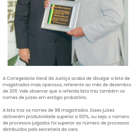
A Corregedoria Geral da Justiça acaba de divulgar a lista de
magistrados mais operosos, referente ao mês de dezembro
de 2011. Vale observar que a referida lista traz também os
nomes de juízes em estágio probatório.
A lista traz os nomes de 98 magistrados. Esses juízes
obtiveram produtividade superior a 100%, ou seja, o número
de processos julgados foi superior ao número de processos
distribuídos pela secretaria da vara.