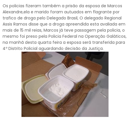
Os policias fizeram também a prisão da esposa de Marcos
Alexandre,ela e marido foram autuados em flagrante por
trafico de droga pelo Delegado Brasil, O delegado Regional
Assis Ramos disse que a droga apreendida esta avaliada em
mais de 15 mil reias, Marcos já teve passagem pela policia, o
mesmo foi preso pela Policia Federal na Operação Galáticos,
na manhã desta quarta feira a esposa será transferida para
4º Distrito Policial aguardando decisão da Justiça.