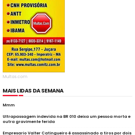
Multas.com
MAIS LIDAS DA SEMANA
Mmm
Ultrapassagem indevida na BR 010 deixa um pessoa morta e
outra gravimente ferida
Empresario Valter Catingueiro é assassinado a tiros por dois