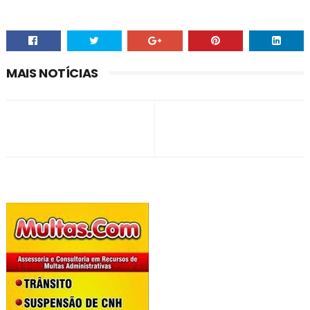
MAIS NOTÍCIAS