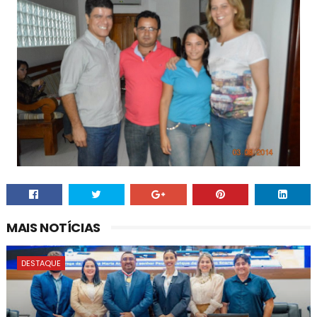
MAIS NOTÍCIAS
DESTAQUE