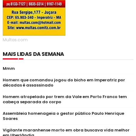
Multas.com
MAIS LIDAS DA SEMANA
Mmm
Homem que comandou jogou do bicho em Imperatriz por
décadas é assassinado
Homem atropelado por trem da Vale em Porto Franco tem
cabeça separada do corpo
Assembleia homenageia o gestor público Paulo Henrique
Soares
Vigilante maranhense morto em obra buscava vida melhor
em Uberlândia