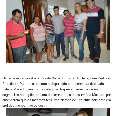
Os representantes dos ACSs de Barra do Corda, Tuntum, Dom Pedro e
Presidente Dutra enalteceram a disposição e empenho da deputada
Valéria Macedo para com a categoria. Representantes de outros
segmentos na região também declararam apoio aos irmãos Macedo, por
entenderem que os mesmos tem uma história de luta principalmente em
prol dos menos favorecidos.