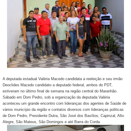
A deputada estadual Valéria Macedo candidata a reeleição e seu irmão
Deoclides Macedo candidato a deputado federal, ambos do PDT,
estiveram no último final de semana na região central do Maranhão.
Sábado em Dom Pedro, sob a organização da deputada Valéria
aconteceu um grande encontro com lideranças dos agentes de Saúde de
vários município da região e contatos diversos com lideranças politicas
de Dom Pedro, Presidente Dutra, São José dos Basílios, Capinzal, Alto
Alegre, São Mateus, São Domingos e até Barra do Corda.