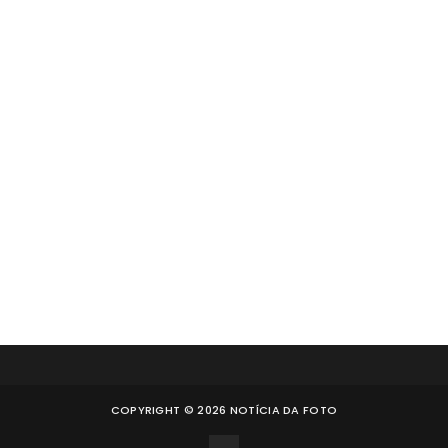
COPYRIGHT ©
2026
NOTÍCIA DA FOTO