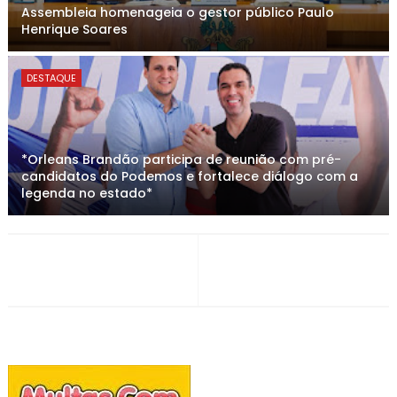
Assembleia homenageia o gestor público Paulo
Henrique Soares
DESTAQUE
*Orleans Brandão participa de reunião com pré-
candidatos do Podemos e fortalece diálogo com a
legenda no estado*