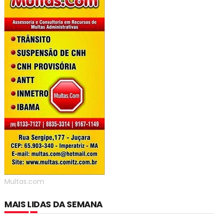
Multas.com
MAIS LIDAS DA SEMANA