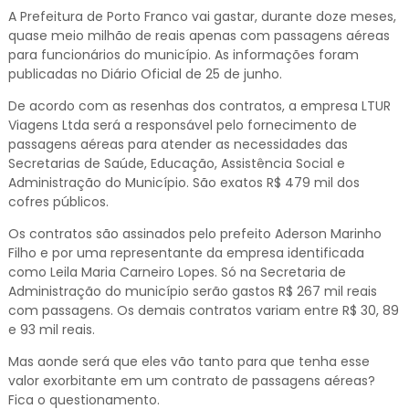
A Prefeitura de Porto Franco vai gastar, durante doze meses,
quase meio milhão de reais apenas com passagens aéreas
para funcionários do município. As informações foram
publicadas no Diário Oficial de 25 de junho.
De acordo com as resenhas dos contratos, a empresa LTUR
Viagens Ltda será a responsável pelo fornecimento de
passagens aéreas para atender as necessidades das
Secretarias de Saúde, Educação, Assistência Social e
Administração do Município. São exatos R$ 479 mil dos
cofres públicos.
Os contratos são assinados pelo prefeito Aderson Marinho
Filho e por uma representante da empresa identificada
como Leila Maria Carneiro Lopes. Só na Secretaria de
Administração do município serão gastos R$ 267 mil reais
com passagens. Os demais contratos variam entre R$ 30, 89
e 93 mil reais.
Mas aonde será que eles vão tanto para que tenha esse
valor exorbitante em um contrato de passagens aéreas?
Fica o questionamento.