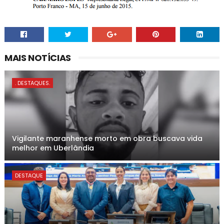
MAIS NOTÍCIAS
. DESTAQUES.
Vigilante maranhense morto em obra buscava vida
melhor em Uberlândia
DESTAQUE