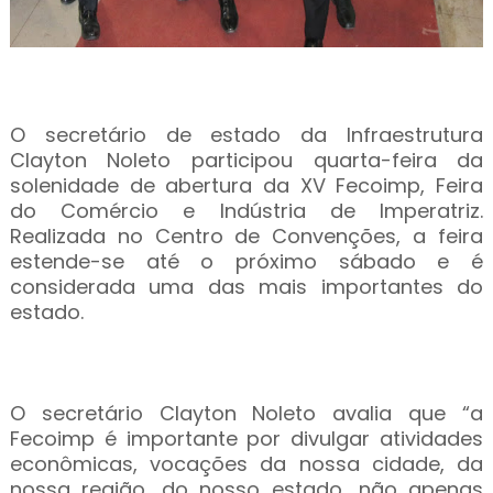
O secretário de estado da Infraestrutura
Clayton Noleto participou quarta-feira da
solenidade de abertura da XV Fecoimp, Feira
do Comércio e Indústria de Imperatriz.
Realizada no Centro de Convenções, a feira
estende-se até o próximo sábado e é
considerada uma das mais importantes do
estado.
O secretário Clayton Noleto avalia que “a
Fecoimp é importante por divulgar atividades
econômicas, vocações da nossa cidade, da
nossa região, do nosso estado, não apenas