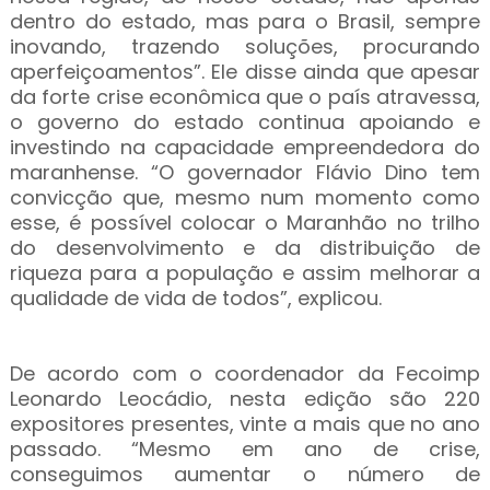
dentro do estado, mas para o Brasil, sempre
inovando, trazendo soluções, procurando
aperfeiçoamentos”. Ele disse ainda que apesar
da forte crise econômica que o país atravessa,
o governo do estado continua apoiando e
investindo na capacidade empreendedora do
maranhense. “O governador Flávio Dino tem
convicção que, mesmo num momento como
esse, é possível colocar o Maranhão no trilho
do desenvolvimento e da distribuição de
riqueza para a população e assim melhorar a
qualidade de vida de todos”, explicou.
De acordo com o coordenador da Fecoimp
Leonardo Leocádio, nesta edição são 220
expositores presentes, vinte a mais que no ano
passado. “Mesmo em ano de crise,
conseguimos aumentar o número de