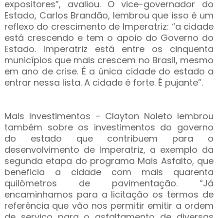
expositores”, avaliou. O vice-governador do
Estado, Carlos Brandão, lembrou que isso é um
reflexo do crescimento de Imperatriz: “a cidade
está crescendo e tem o apoio do Governo do
Estado. Imperatriz está entre os cinquenta
municípios que mais crescem no Brasil, mesmo
em ano de crise. É a única cidade do estado a
entrar nessa lista. A cidade é forte. É pujante”.
Mais Investimentos – Clayton Noleto lembrou
também sobre os investimentos do governo
do estado que contribuem para o
desenvolvimento de Imperatriz, a exemplo da
segunda etapa do programa Mais Asfalto, que
beneficia a cidade com mais quarenta
quilômetros de pavimentação. “Já
encaminhamos para a licitação os termos de
referência que vão nos permitir emitir a ordem
de serviço para o asfaltamento de diversas