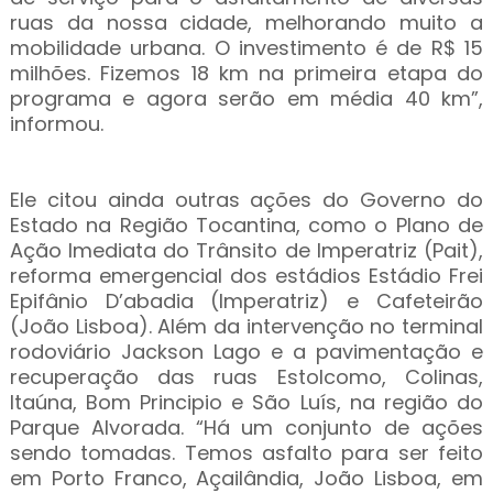
ruas da nossa cidade, melhorando muito a
mobilidade urbana. O investimento é de R$ 15
milhões. Fizemos 18 km na primeira etapa do
programa e agora serão em média 40 km”,
informou.
Ele citou ainda outras ações do Governo do
Estado na Região Tocantina, como o Plano de
Ação Imediata do Trânsito de Imperatriz (Pait),
reforma emergencial dos estádios Estádio Frei
Epifânio D’abadia (Imperatriz) e Cafeteirão
(João Lisboa). Além da intervenção no terminal
rodoviário Jackson Lago e a pavimentação e
recuperação das ruas Estolcomo, Colinas,
Itaúna, Bom Principio e São Luís, na região do
Parque Alvorada. “Há um conjunto de ações
sendo tomadas. Temos asfalto para ser feito
em Porto Franco, Açailândia, João Lisboa, em