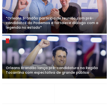
*Orleans Brandão participa de reunião com pré-
candidatos do Podemos e fortalece diálogo com a
legenda no estado*
.
Orleans Brandão lança pré-candidatura na Região
Tocantina com expectativa de grande público