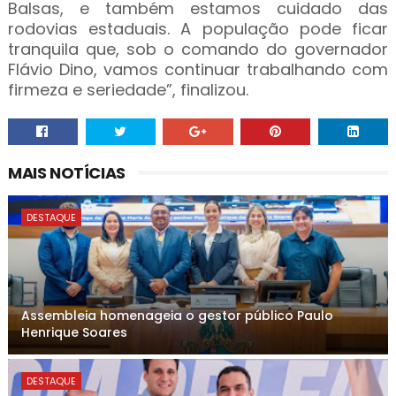
Balsas, e também estamos cuidado das
rodovias estaduais. A população pode ficar
tranquila que, sob o comando do governador
Flávio Dino, vamos continuar trabalhando com
firmeza e seriedade”, finalizou.
MAIS NOTÍCIAS
DESTAQUE
Assembleia homenageia o gestor público Paulo
Henrique Soares
DESTAQUE