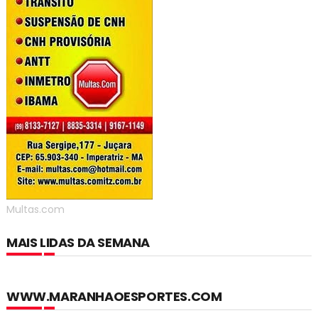
Multas.com
MAIS LIDAS DA SEMANA
WWW.MARANHAOESPORTES.COM