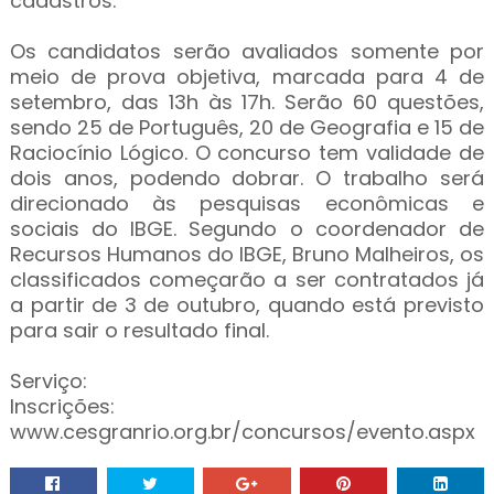
cadastros.
Os candidatos serão avaliados somente por
meio de prova objetiva, marcada para 4 de
setembro, das 13h às 17h. Serão 60 questões,
sendo 25 de Português, 20 de Geografia e 15 de
Raciocínio Lógico. O concurso tem validade de
dois anos, podendo dobrar. O trabalho será
direcionado às pesquisas econômicas e
sociais do IBGE. Segundo o coordenador de
Recursos Humanos do IBGE, Bruno Malheiros, os
classificados começarão a ser contratados já
a partir de 3 de outubro, quando está previsto
para sair o resultado final.
Serviço:
Inscrições:
www.cesgranrio.org.br/concursos/evento.aspx