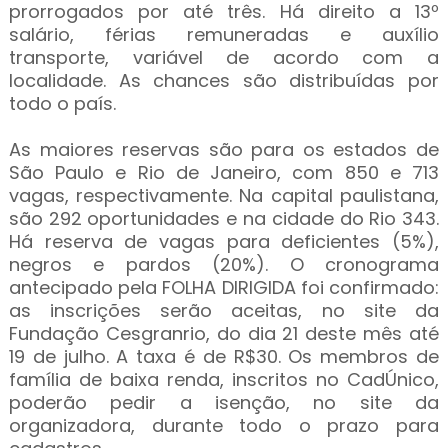
prorrogados por até três. Há direito a 13º
salário, férias remuneradas e auxílio
transporte, variável de acordo com a
localidade. As chances são distribuídas por
todo o país.
As maiores reservas são para os estados de
São Paulo e Rio de Janeiro, com 850 e 713
vagas, respectivamente. Na capital paulistana,
são 292 oportunidades e na cidade do Rio 343.
Há reserva de vagas para deficientes (5%),
negros e pardos (20%). O cronograma
antecipado pela FOLHA DIRIGIDA foi confirmado:
as inscrições serão aceitas, no site da
Fundação Cesgranrio, do dia 21 deste mês até
19 de julho. A taxa é de R$30. Os membros de
família de baixa renda, inscritos no CadÚnico,
poderão pedir a isenção, no site da
organizadora, durante todo o prazo para