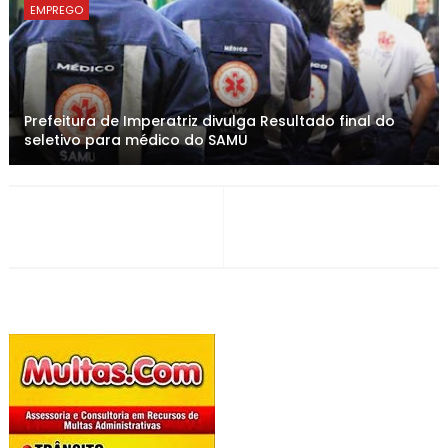
EMPREGO
Prefeitura de Imperatriz divulga Resultado final do
seletivo para médico do SAMU