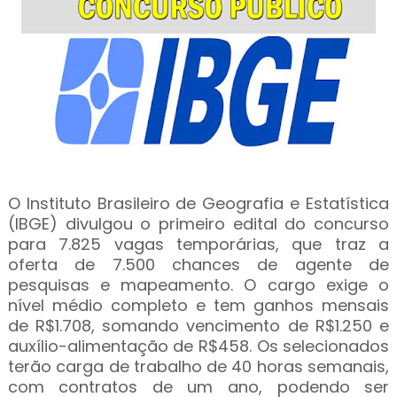
O Instituto Brasileiro de Geografia e Estatística
(IBGE) divulgou o primeiro edital do concurso
para 7.825 vagas temporárias, que traz a
oferta de 7.500 chances de agente de
pesquisas e mapeamento. O cargo exige o
nível médio completo e tem ganhos mensais
de R$1.708, somando vencimento de R$1.250 e
auxílio-alimentação de R$458. Os selecionados
terão carga de trabalho de 40 horas semanais,
com contratos de um ano, podendo ser