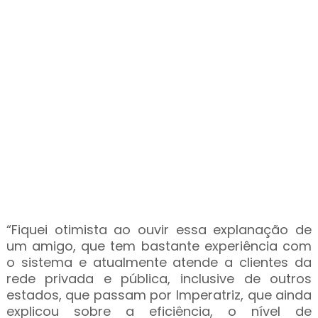
“Fiquei otimista ao ouvir essa explanação de
um amigo, que tem bastante experiência com
o sistema e atualmente atende a clientes da
rede privada e pública, inclusive de outros
estados, que passam por Imperatriz, que ainda
explicou sobre a eficiência, o nível de