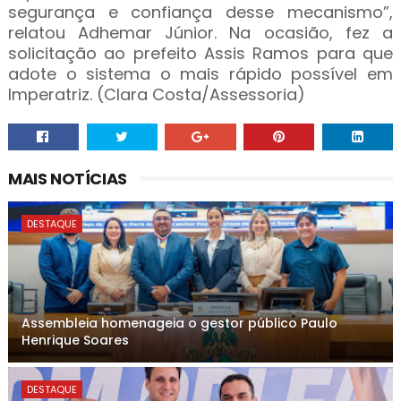
segurança e confiança desse mecanismo”,
relatou Adhemar Júnior. Na ocasião, fez a
solicitação ao prefeito Assis Ramos para que
adote o sistema o mais rápido possível em
Imperatriz. (Clara Costa/Assessoria)
MAIS NOTÍCIAS
DESTAQUE
Assembleia homenageia o gestor público Paulo
Henrique Soares
DESTAQUE