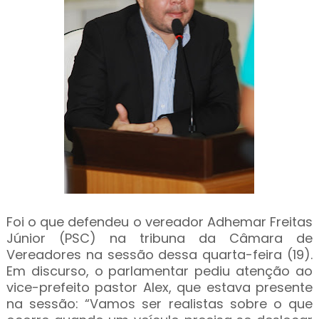
Foi o que defendeu o vereador Adhemar Freitas
Júnior (PSC) na tribuna da Câmara de
Vereadores na sessão dessa quarta-feira (19).
Em discurso, o parlamentar pediu atenção ao
vice-prefeito pastor Alex, que estava presente
na sessão: “Vamos ser realistas sobre o que