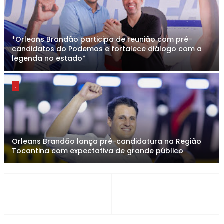
*Orleans Brandão participa de reunião com pré-
candidatos do Podemos e fortalece diálogo com a
legenda no estado*
.
Orleans Brandão lança pré-candidatura na Região
Tocantina com expectativa de grande público