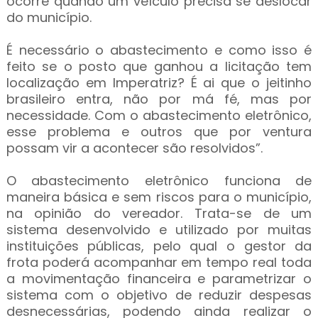
ocorre quando um veículo precisa se deslocar
do município.
É necessário o abastecimento e como isso é
feito se o posto que ganhou a licitação tem
localização em Imperatriz? É ai que o jeitinho
brasileiro entra, não por má fé, mas por
necessidade. Com o abastecimento eletrônico,
esse problema e outros que por ventura
possam vir a acontecer são resolvidos”.
O abastecimento eletrônico funciona de
maneira básica e sem riscos para o município,
na opinião do vereador. Trata-se de um
sistema desenvolvido e utilizado por muitas
instituições públicas, pelo qual o gestor da
frota poderá acompanhar em tempo real toda
a movimentação financeira e parametrizar o
sistema com o objetivo de reduzir despesas
desnecessárias, podendo ainda realizar o