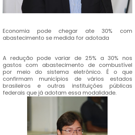
Economia pode chegar ate 30% com
abastecimento se medida for adotada
A redução pode variar de 25% a 30% nos
gastos com abastecimento de combustível
por meio do sistema eletrônico. É o que
confirmam municípios de vários estados
brasileiros e outras instituições públicas
federais que já adotam essa modalidade.