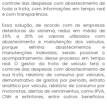
controle das despesas com abastecimento de
toda a frota, com informações em tempo real
e com transparência.
Essa solução, de acordo com as empresas
detentoras do sistema, reduz em média de
25% a 30% os valores utilizados com
abastecimento e manutenção dos veículos,
porque elimina abastecimentos e
manutenções indevidas, sendo possível o
acompanhamento desse processo em tempo
real. O gestor da frota de veículo terá o
controle das despesas com abastecimento de
sua frota, relatório de consumo por veículos,
demonstrativo de gastos por período, extrato
analítico por veículo, relatório de consumo por
motoristas, alertas de vencimentos, como IPVA,
CNH e extintores, entre outros benefícios.