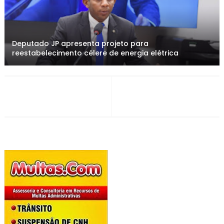
Deputado JP apresenta projeto para
reestabelecimento célere de energia elétrica