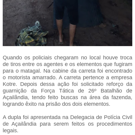
Quando os policiais chegaram no local houve troca
de tiros entre os agentes e os elementos que fugiram
para o matagal. Na cabine da carreta foi encontrado
o motorista amarrado. A carreta pertence a empresa
Kotre. Depois dessa ação foi solicitado reforço da
guarnição da Força Tática de 26º Batalhão de
Açailândia, tendo feito buscas na área da fazenda,
logrando êxito na prisão dos dois elementos.
A dupla foi apresentada na Delegacia de Polícia Civil
de Açailândia para serem feitos os procedimentos
legais.