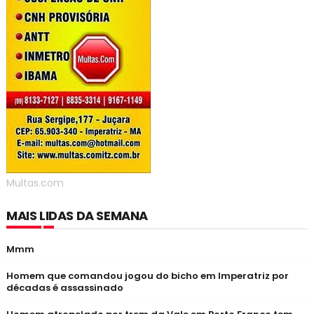
Multas.com
MAIS LIDAS DA SEMANA
Mmm
Homem que comandou jogou do bicho em Imperatriz por
décadas é assassinado