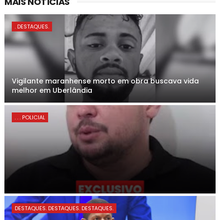
MAIS NOTÍCIAS
. DESTAQUES.
Vigilante maranhense morto em obra buscava vida
melhor em Uberlândia
. . . POLICIAL
DESTAQUES. DESTAQUES. DESTAQUES.